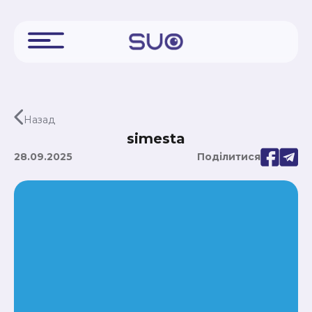
Назад
simesta
28.09.2025
Поділитися