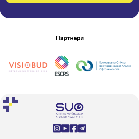
Партнери