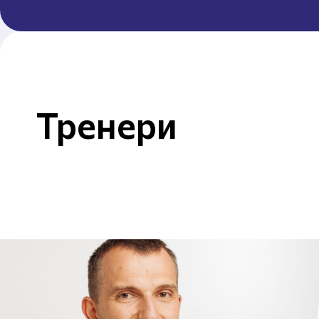
Тренери