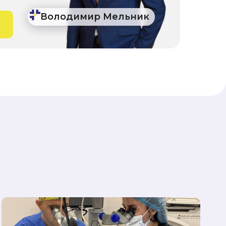
Володимир Мельник