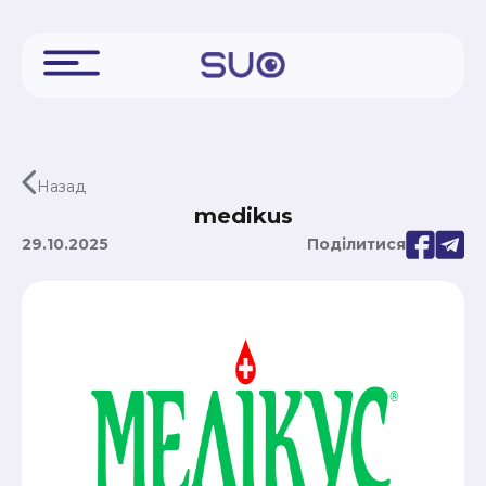
Назад
medikus
29.10.2025
Поділитися