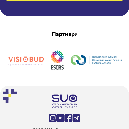
Партнери