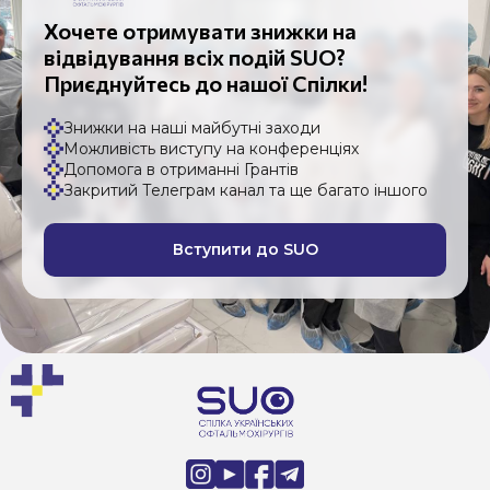
Хочете отримувати знижки на
відвідування всіх подій SUO?
Приєднуйтесь до нашої Спілки!
Знижки на наші майбутні заходи
Можливість виступу на конференціях
Допомога в отриманні Грантів
Закритий Телеграм канал та ще багато іншого
Вступити до SUO