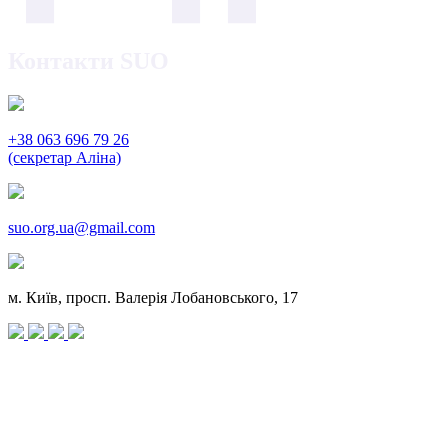
Контакти SUO
+38 063 696 79 26
(секретар Аліна)
suo.org.ua@gmail.com
м. Київ, просп. Валерія Лобановського, 17