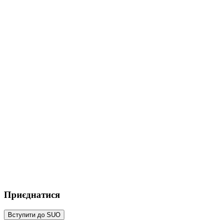
Приєднатися
Вступити до SUO