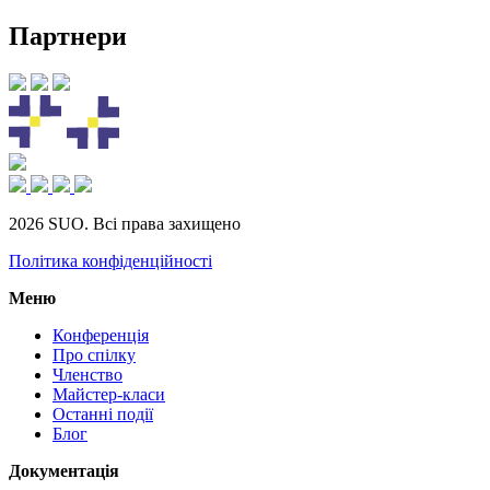
Партнери
2026 SUO. Всі права захищено
Політика конфіденційності
Меню
Конференція
Про спілку
Членство
Майстер-класи
Останні події
Блог
Документація