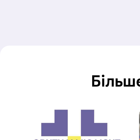
Більше