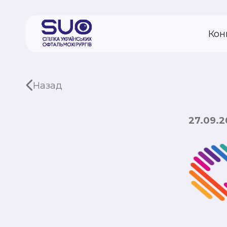
Кон
Назад
27.09.2