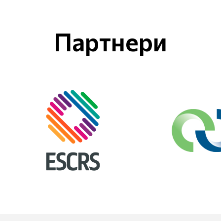
Партнери