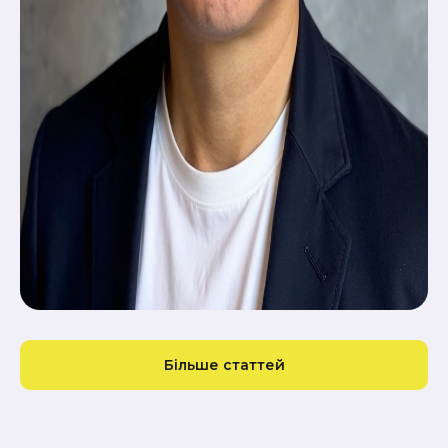
Більше статтей