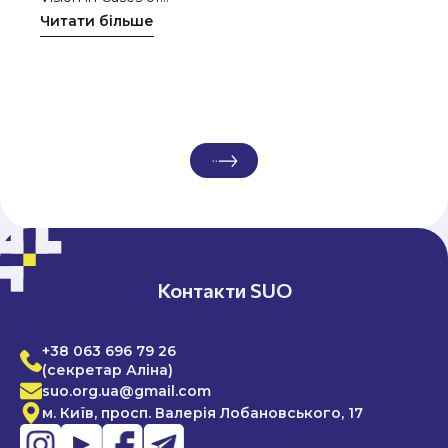
Читати більше
Контакти SUO
+38 063 696 79 26
(секретар Аліна)
suo.org.ua@gmail.com
м. Київ, просп. Валерія Лобановського, 17