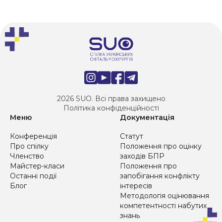
2026 SUO. Всі права захищено
Політика конфіденційності
Меню
Документація
Конференція
Статут
Про спілку
Положення про оцінку
Членство
заходів БПР
Майстер-класи
Положення про
Останні події
запобігання конфлікту
Блог
інтересів
Методологія оцінювання
компетентності набутих
знань