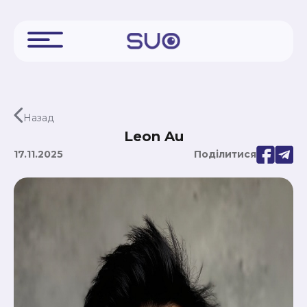
Назад
Leon Au
17.11.2025
Поділитися