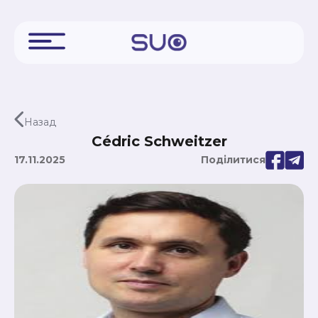
Назад
Cédric Schweitzer
17.11.2025
Поділитися