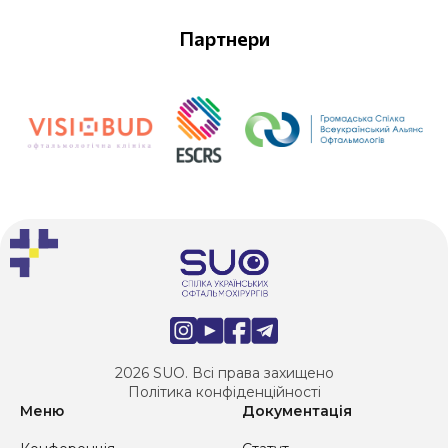
Партнери
2026 SUO. Всі права захищено
Політика конфіденційності
Меню
Документація