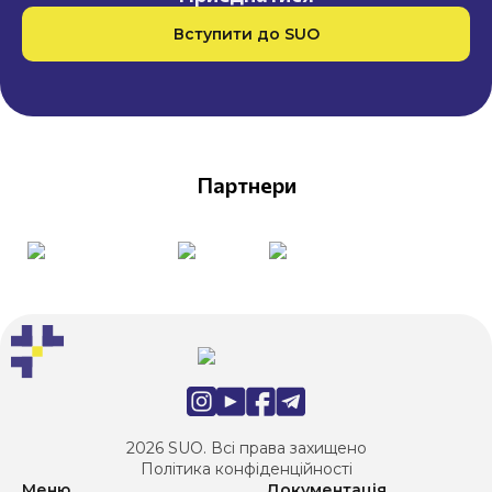
Вступити до SUO
Партнери
2026 SUO. Всі права захищено
Політика конфіденційності
Меню
Документація