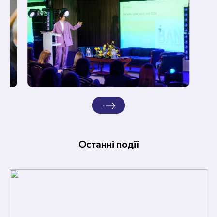
Останні події