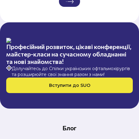
Професійний розвиток, цікаві конференції,
майстер-класи на сучасному обладнанні
та нові знайомства!
Долучайтесь до Спілки українських офтальмохірургів
та розширюйте свої знання разом з нами!
Вступити до SUO
Блог