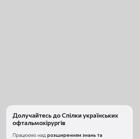
Долучайтесь до Спілки українських
офтальмохірургів
Працюємо над
розширенням знань та