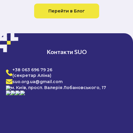
Перейти в Блог
Контакти SUO
+38 063 696 79 26
(секретар Аліна)
suo.org.ua@gmail.com
м. Київ, просп. Валерія Лобановського, 17