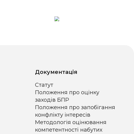
Документація
Статут
Положення про оцінку
заходів БПР
Положення про запобігання
конфлікту інтересів
Методологія оцінювання
компетентності набутих