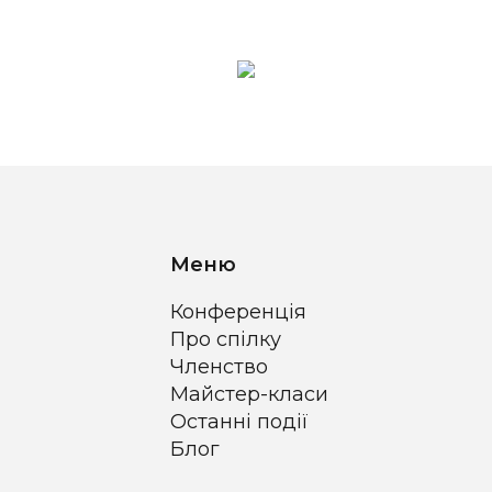
Меню
Конференція
Про спілку
Членство
Майстер-класи
Останні події
Блог