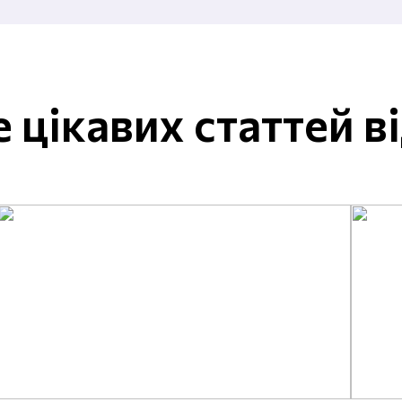
 цікавих статтей в