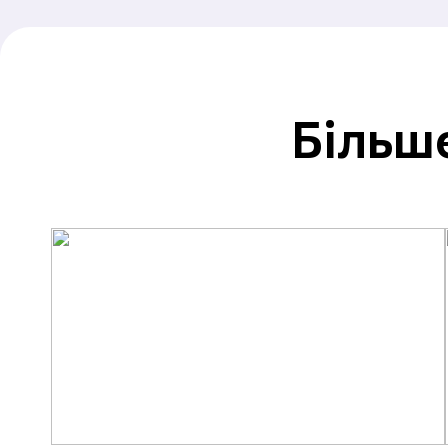
Більше