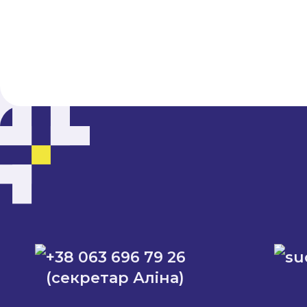
+38 063 696 79 26
su
(секретар Аліна)