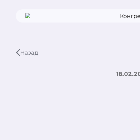
Конгр
Назад
18.02.2