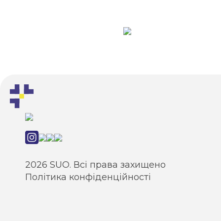
2026 SUO. Всі права захищено
Політика конфіденційності