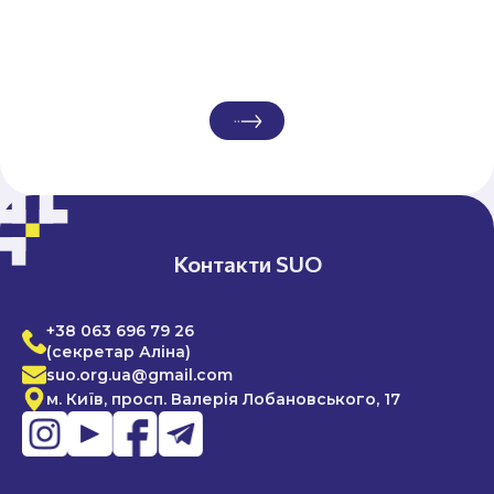
Контакти SUO
+38 063 696 79 26
(секретар Аліна)
suo.org.ua@gmail.com
м. Київ, просп. Валерія Лобановського, 17