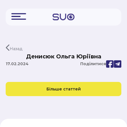
Назад
Денисюк Ольга Юріївна
17.02.2024
Поділитися
Більше статтей