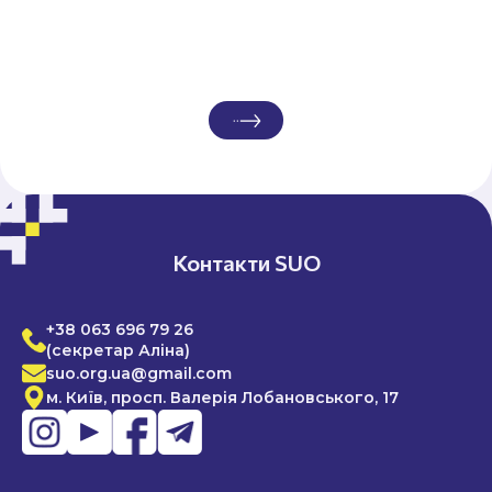
Контакти SUO
+38 063 696 79 26
(секретар Аліна)
suo.org.ua@gmail.com
м. Київ, просп. Валерія Лобановського, 17