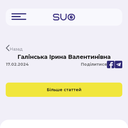
Назад
Галінська Ірина Валентинівна
17.02.2024
Поділитися
Більше статтей