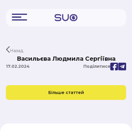
Назад
Васильєва Людмила Сергіївна
17.02.2024
Поділитися
Більше статтей