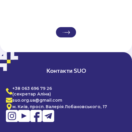
Контакти SUO
+38 063 696 79 26
(секретар Аліна)
suo.org.ua@gmail.com
м. Київ, просп. Валерія Лобановського, 17