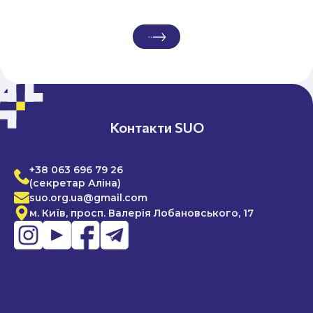
Контакти SUO
+38 063 696 79 26
(секретар Аліна)
suo.org.ua@gmail.com
м. Київ, просп. Валерія Лобановського, 17