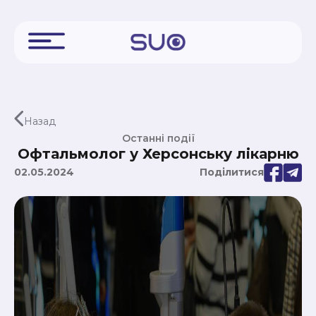
Назад
Останні події
Офтальмолог у Херсонську лікарню
02.05.2024
Поділитися