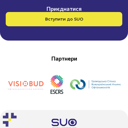
Приєднатися
Вступити до SUO
Партнери