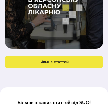
Більше статтей
Більше цікавих статтей від SUO!