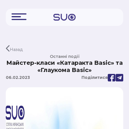
Назад
Останні події
Майстер-класи «Катаракта Basic» та
«Глаукома Basic»
06.02.2023
Поділитися