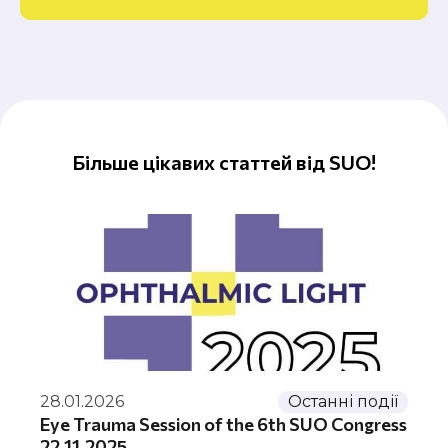
Більше цікавих статтей від SUO!
28.01.2026
Останні події
Eye Trauma Session of the 6th SUO Congress
22.11.2025