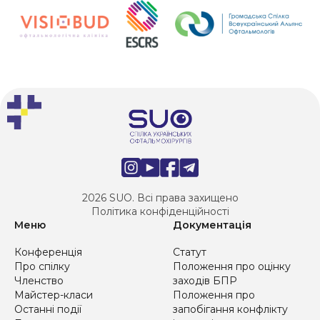
2026 SUO. Всі права захищено
Політика конфіденційності
Меню
Документація
Конференція
Статут
Про спілку
Положення про оцінку
Членство
заходів БПР
Майстер-класи
Положення про
Останні події
запобігання конфлікту